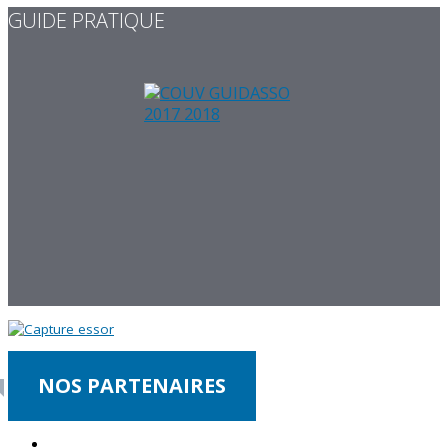
GUIDE PRATIQUE
NOS PARTENAIRES