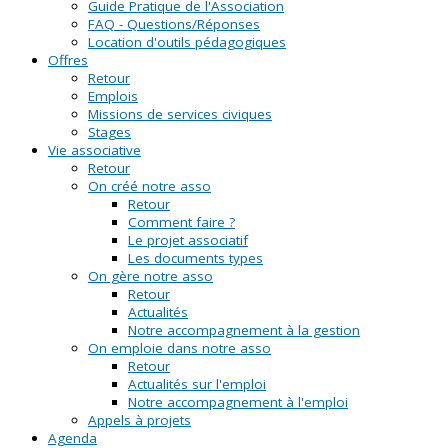
Guide Pratique de l'Association
FAQ - Questions/Réponses
Location d'outils pédagogiques
Offres
Retour
Emplois
Missions de services civiques
Stages
Vie associative
Retour
On créé notre asso
Retour
Comment faire ?
Le projet associatif
Les documents types
On gère notre asso
Retour
Actualités
Notre accompagnement à la gestion
On emploie dans notre asso
Retour
Actualités sur l'emploi
Notre accompagnement à l'emploi
Appels à projets
Agenda