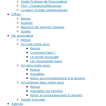
Guide Pratique de l'Association
FAQ - Questions/Réponses
Location d'outils pédagogiques
Offres
Retour
Emplois
Missions de services civiques
Stages
Vie associative
Retour
On créé notre asso
Retour
Comment faire ?
Le projet associatif
Les documents types
On gère notre asso
Retour
Actualités
Notre accompagnement à la gestion
On emploie dans notre asso
Retour
Actualités sur l'emploi
Notre accompagnement à l'emploi
Appels à projets
Agenda