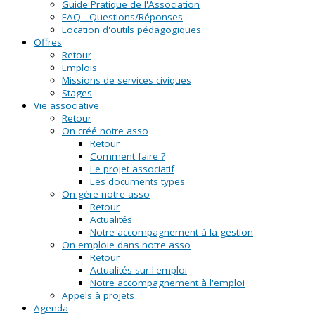
Guide Pratique de l'Association
FAQ - Questions/Réponses
Location d'outils pédagogiques
Offres
Retour
Emplois
Missions de services civiques
Stages
Vie associative
Retour
On créé notre asso
Retour
Comment faire ?
Le projet associatif
Les documents types
On gère notre asso
Retour
Actualités
Notre accompagnement à la gestion
On emploie dans notre asso
Retour
Actualités sur l'emploi
Notre accompagnement à l'emploi
Appels à projets
Agenda