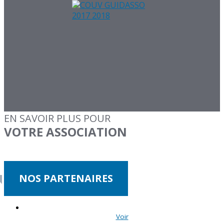
EN SAVOIR PLUS POUR
VOTRE ASSOCIATION
NOS PARTENAIRES
Voir