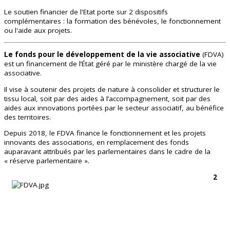
Le soutien financier de l'Etat porte sur 2 dispositifs
complémentaires : la formation des bénévoles, le fonctionnement
ou l'aide aux projets.
Le
fonds pour le développement de la vie associative
(FDVA)
est un financement de l’État géré par le ministère chargé de la vie
associative.
Il vise à soutenir des projets de nature à consolider et structurer le
tissu local, soit par des aides à l’accompagnement, soit par des
aides aux innovations portées par le secteur associatif, au bénéfice
des territoires.
Depuis 2018, le FDVA finance le fonctionnement et les projets
innovants des associations, en remplacement des fonds
auparavant attribués par les parlementaires dans le cadre de la
« réserve parlementaire ».
2