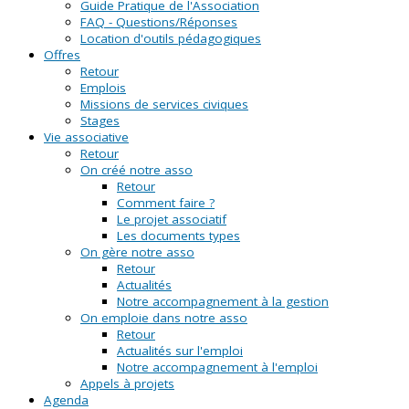
Guide Pratique de l'Association
FAQ - Questions/Réponses
Location d'outils pédagogiques
Offres
Retour
Emplois
Missions de services civiques
Stages
Vie associative
Retour
On créé notre asso
Retour
Comment faire ?
Le projet associatif
Les documents types
On gère notre asso
Retour
Actualités
Notre accompagnement à la gestion
On emploie dans notre asso
Retour
Actualités sur l'emploi
Notre accompagnement à l'emploi
Appels à projets
Agenda