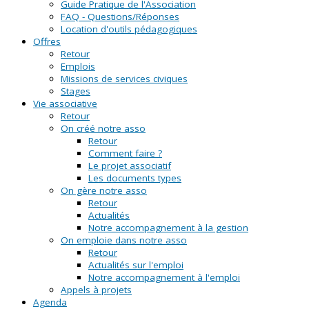
Guide Pratique de l'Association
FAQ - Questions/Réponses
Location d'outils pédagogiques
Offres
Retour
Emplois
Missions de services civiques
Stages
Vie associative
Retour
On créé notre asso
Retour
Comment faire ?
Le projet associatif
Les documents types
On gère notre asso
Retour
Actualités
Notre accompagnement à la gestion
On emploie dans notre asso
Retour
Actualités sur l'emploi
Notre accompagnement à l'emploi
Appels à projets
Agenda