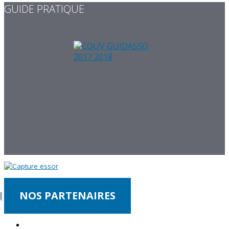
GUIDE PRATIQUE
NOS PARTENAIRES