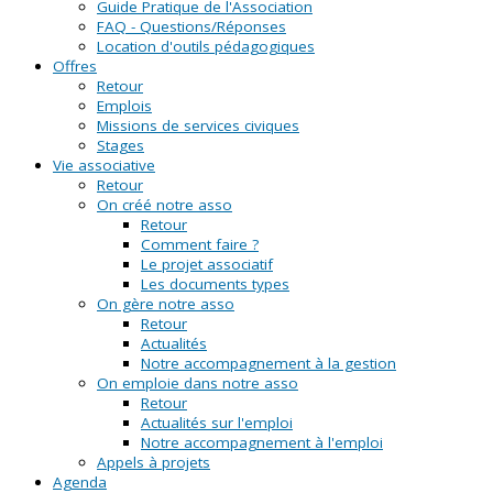
Guide Pratique de l'Association
FAQ - Questions/Réponses
Location d'outils pédagogiques
Offres
Retour
Emplois
Missions de services civiques
Stages
Vie associative
Retour
On créé notre asso
Retour
Comment faire ?
Le projet associatif
Les documents types
On gère notre asso
Retour
Actualités
Notre accompagnement à la gestion
On emploie dans notre asso
Retour
Actualités sur l'emploi
Notre accompagnement à l'emploi
Appels à projets
Agenda