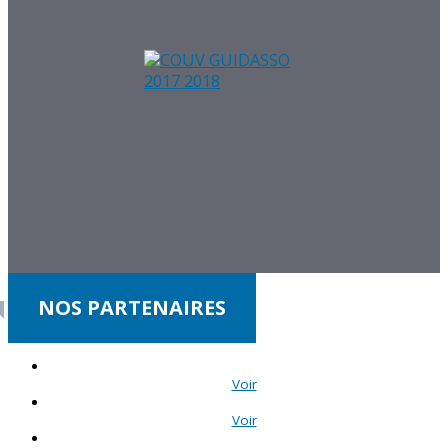
NOS PARTENAIRES
Voir
Voir