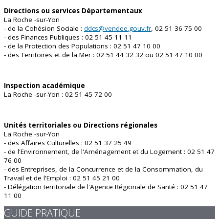
Directions ou services Départementaux
La Roche -sur-Yon
- de la Cohésion Sociale :
ddcs@vendee.gouv.fr
, 02 51 36 75 00
- des Finances Publiques : 02 51 45 11 11
- de la Protection des Populations : 02 51 47 10 00
- des Territoires et de la Mer : 02 51 44 32 32 ou 02 51 47 10 00
Inspection académique
La Roche -sur-Yon : 02 51 45 72 00
Unités territoriales ou Directions régionales
La Roche -sur-Yon
- des Affaires Culturelles : 02 51 37 25 49
- de l'Environnement, de l'Aménagement et du Logement : 02 51 47
76 00
- des Entreprises, de la Concurrence et de la Consommation, du
Travail et de l'Emploi : 02 51 45 21 00
- Délégation territoriale de l'Agence Régionale de Santé : 02 51 47
11 00
GUIDE PRATIQUE