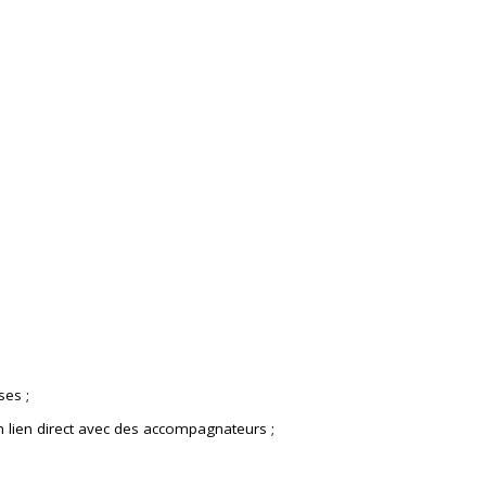
ses ;
n lien direct avec des accompagnateurs ;