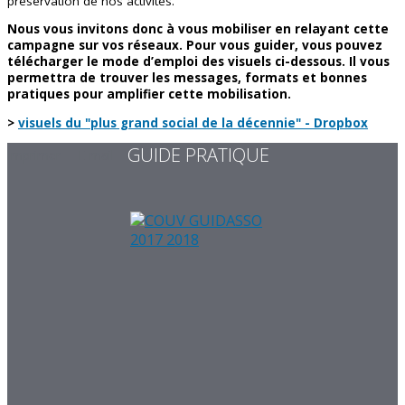
préservation de nos activités.
Nous vous invitons donc à vous mobiliser en relayant cette
campagne sur vos réseaux. Pour vous guider, vous pouvez
télécharger le mode d’emploi des visuels ci-dessous. Il vous
permettra de trouver les messages, formats et bonnes
pratiques pour amplifier cette mobilisation.
>
visuels du "plus grand social de la décennie" - Dropbox
GUIDE PRATIQUE
Imprimer
E-mail