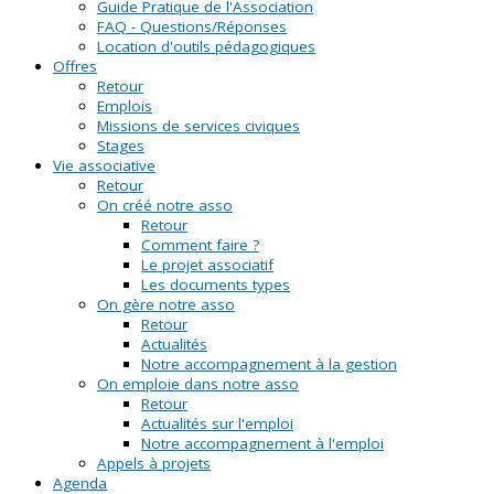
Guide Pratique de l'Association
FAQ - Questions/Réponses
Location d'outils pédagogiques
Offres
Retour
Emplois
Missions de services civiques
Stages
Vie associative
Retour
On créé notre asso
Retour
Comment faire ?
Le projet associatif
Les documents types
On gère notre asso
Retour
Actualités
Notre accompagnement à la gestion
On emploie dans notre asso
Retour
Actualités sur l'emploi
Notre accompagnement à l'emploi
Appels à projets
Agenda