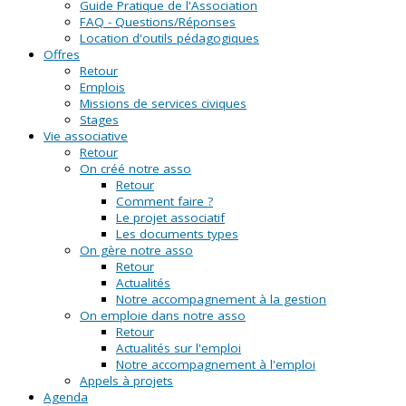
Guide Pratique de l'Association
FAQ - Questions/Réponses
Location d'outils pédagogiques
Offres
Retour
Emplois
Missions de services civiques
Stages
Vie associative
Retour
On créé notre asso
Retour
Comment faire ?
Le projet associatif
Les documents types
On gère notre asso
Retour
Actualités
Notre accompagnement à la gestion
On emploie dans notre asso
Retour
Actualités sur l'emploi
Notre accompagnement à l'emploi
Appels à projets
Agenda