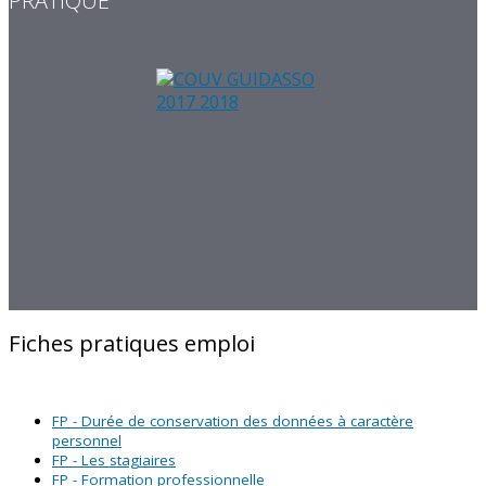
PRATIQUE
Fiches pratiques emploi
FP - Durée de conservation des données à caractère
personnel
FP - Les stagiaires
FP - Formation professionnelle