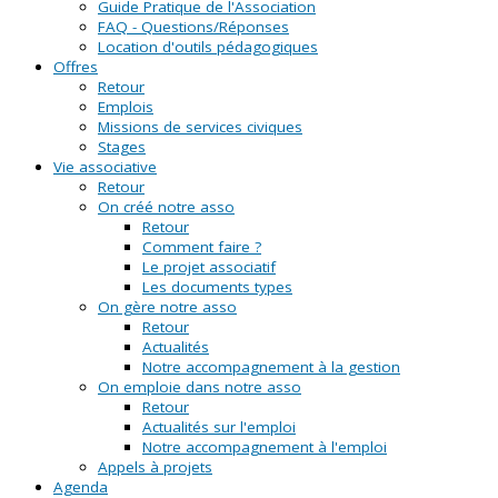
Guide Pratique de l'Association
FAQ - Questions/Réponses
Location d'outils pédagogiques
Offres
Retour
Emplois
Missions de services civiques
Stages
Vie associative
Retour
On créé notre asso
Retour
Comment faire ?
Le projet associatif
Les documents types
On gère notre asso
Retour
Actualités
Notre accompagnement à la gestion
On emploie dans notre asso
Retour
Actualités sur l'emploi
Notre accompagnement à l'emploi
Appels à projets
Agenda