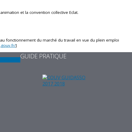
'animation et la convention collective Eclat.
au fonctionnement du marché du travail en vue du plein emploi
.gouv.fr/
]
GUIDE PRATIQUE
employeuse