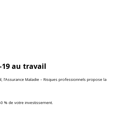
-19 au travail
l, l’Assurance Maladie – Risques professionnels propose la
50 % de votre investissement.