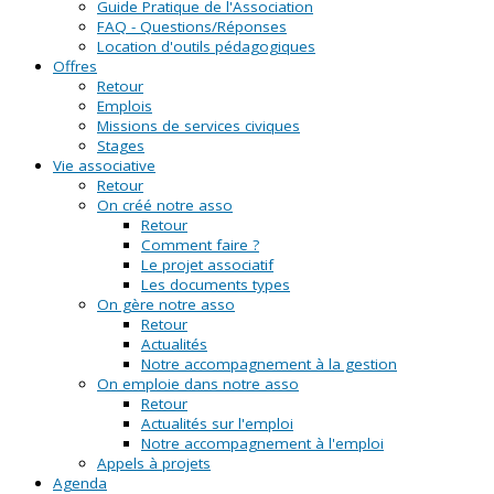
Guide Pratique de l'Association
FAQ - Questions/Réponses
Location d'outils pédagogiques
Offres
Retour
Emplois
Missions de services civiques
Stages
Vie associative
Retour
On créé notre asso
Retour
Comment faire ?
Le projet associatif
Les documents types
On gère notre asso
Retour
Actualités
Notre accompagnement à la gestion
On emploie dans notre asso
Retour
Actualités sur l'emploi
Notre accompagnement à l'emploi
Appels à projets
Agenda